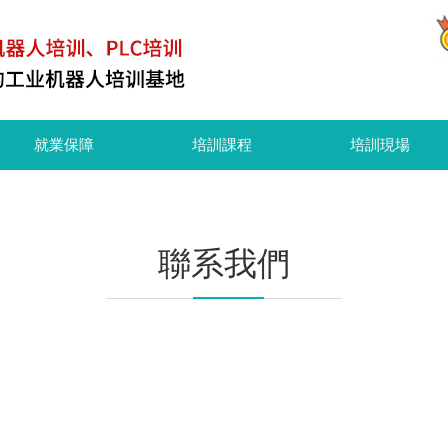
就業保障
培訓課程
培訓現場
聯系我們