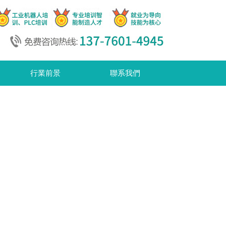
行業前景
聯系我們