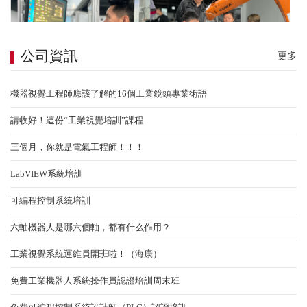
公司資訊
更多
機器視覺工程師應該了解的16個工業鏡頭專業術語
請收好！這份“工業視覺培訓”課程
三個月，你就是電氣工程師！！！
LabVIEW系統培訓
可編程控制系統培訓
三個月，你就是電氣工程師！！！
六軸機器人是哪六個軸，都有什么作用？
工業視覺系統運維員開班啦！（海康）
免費工業機器人系統操作員認證培訓周末班