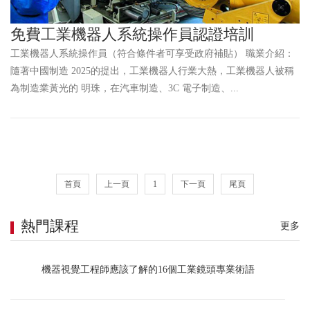
免費工業機器人系統操作員認證培訓
工業機器人系統操作員（符合條件者可享受政府補貼） 職業介紹：
隨著中國制造 2025的提出，工業機器人行業大熱，工業機器人被稱
為制造業黃光的 明珠，在汽車制造、3C 電子制造、...
首頁
上一頁
1
下一頁
尾頁
熱門課程
更多
機器視覺工程師應該了解的16個工業鏡頭專業術語