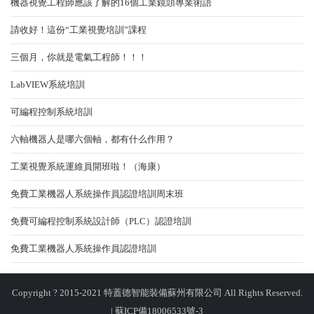
機器視覺工程師應該了解的16個工業鏡頭專業術語
請收好！這份“工業視覺培訓”課程
三個月，你就是電氣工程師！！！
LabVIEW系統培訓
可編程控制系統培訓
六軸機器人是哪六個軸，都有什么作用？
工業視覺系統運維員開班啦！（海康）
免費工業機器人系統操作員認證培訓周末班
免費可編程控制系統設計師（PLC）認證培訓
免費工業機器人系統操作員認證培訓
Copyright ? 2015-2021 特蓋德智能裝備蘇州有限公司 All Rights Reserved.
|
蘇ICP備18006533號-3