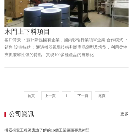
木門上下料項目
客戶背景 ：蘇州新區國有企業，國內砂輪行業領軍企業 合作模式 ：
銷售 設備特點 ：通過機器視覺技術判斷產品類型及垛型，利用柔性
夾抓兼容性強的特點，實現100多種產品的自動化...
首頁
上一頁
1
下一頁
尾頁
公司資訊
更多
機器視覺工程師應該了解的16個工業鏡頭專業術語