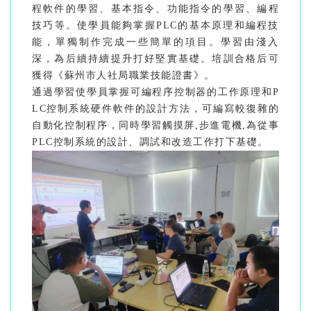
程軟件的學習、基本指令、功能指令的學習、編程
技巧等。使學員能夠掌握PLC的基本原理和編程技
能，單獨制作完成一些簡單的項目。學習由淺入
深，為后續持續提升打好堅實基礎。培訓合格后可
獲得《蘇州市人社局職業技能證書》。
通過學習使學員掌握可編程序控制器的工作原理和P
LC控制系統硬件軟件的設計方法，可編寫較復雜的
自動化控制程序，同時學習觸摸屏,步進電機,為從事
PLC控制系統的設計、調試和改造工作打下基礎。