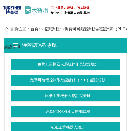
當前位置：
首頁
>>
培訓課程
>>
免費可編程控制系統設計師（PLC）
特蓋德課程導航
認證培訓
免費工業機器人系統操作員認證培訓
免費可編程控制系統設計師（PLC）認證培訓
庫卡工業機器人培訓就業班
經典KUKA機器人培訓課程
ABB工業機器人培訓