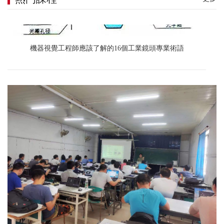
機器視覺工程師應該了解的16個工業鏡頭專業術語