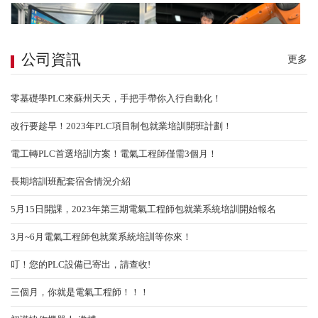
公司資訊
更多
零基礎學PLC來蘇州天天，手把手帶你入行自動化！
改行要趁早！2023年PLC項目制包就業培訓開班計劃！
電工轉PLC首選培訓方案！電氣工程師僅需3個月！
長期培訓班配套宿舍情況介紹
5月15日開課，2023年第三期電氣工程師包就業系統培訓開始報名
3月~6月電氣工程師包就業系統培訓等你來！
三個月，你就是電氣工程師！！！
叮！您的PLC設備已寄出，請查收!
三個月，你就是電氣工程師！！！