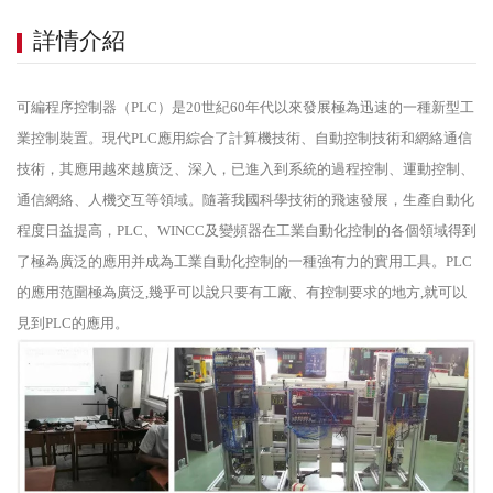
詳情介紹
可編程序控制器（PLC）是20世紀60年代以來發展極為迅速的一種新型工
業控制裝置。現代PLC應用綜合了計算機技術、自動控制技術和網絡通信
技術，其應用越來越廣泛、深入，已進入到系統的過程控制、運動控制、
通信網絡、人機交互等領域。隨著我國科學技術的飛速發展，生產自動化
程度日益提高，PLC、WINCC及變頻器在工業自動化控制的各個領域得到
了極為廣泛的應用并成為工業自動化控制的一種強有力的實用工具。PLC
的應用范圍極為廣泛,幾乎可以說只要有工廠、有控制要求的地方,就可以
見到PLC的應用。