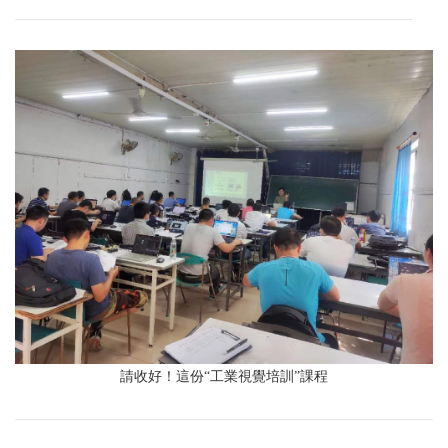
請收好！這份“工業視覺培訓”課程