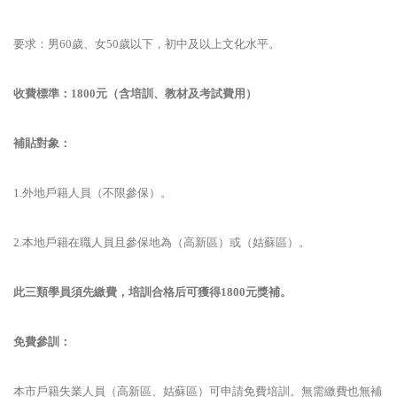
要求：男60歲、女50歲以下，初中及以上文化水平。
收費標準：1800元（含培訓、教材及考試費用）
補貼對象：
1.外地戶籍人員（不限參保）。
2.本地戶籍在職人員且參保地為（高新區）或（姑蘇區）。
此三類學員須先繳費，培訓合格后可獲得1800元獎補。
免費參訓：
本市戶籍失業人員（高新區、姑蘇區）可申請免費培訓。無需繳費也無補