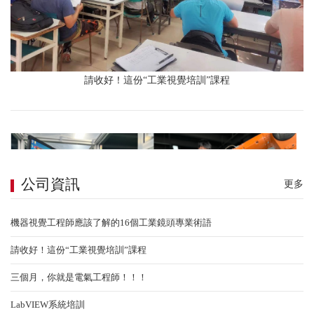
請收好！這份“工業視覺培訓”課程
公司資訊
更多
機器視覺工程師應該了解的16個工業鏡頭專業術語
請收好！這份“工業視覺培訓”課程
三個月，你就是電氣工程師！！！
LabVIEW系統培訓