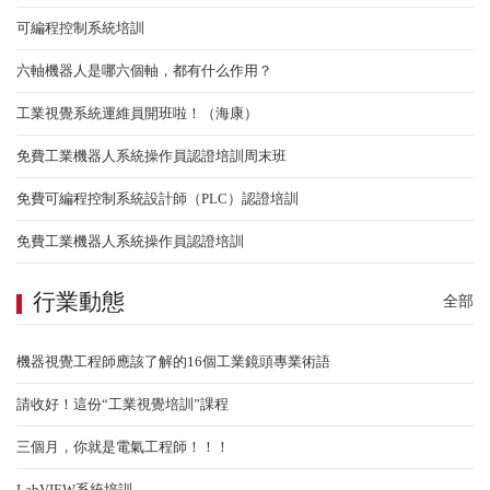
可編程控制系統培訓
六軸機器人是哪六個軸，都有什么作用？
三個月，你就是電氣工程師！！！
工業視覺系統運維員開班啦！（海康）
免費工業機器人系統操作員認證培訓周末班
免費可編程控制系統設計師（PLC）認證培訓
免費工業機器人系統操作員認證培訓
行業動態
全部
機器視覺工程師應該了解的16個工業鏡頭專業術語
請收好！這份“工業視覺培訓”課程
三個月，你就是電氣工程師！！！
LabVIEW系統培訓