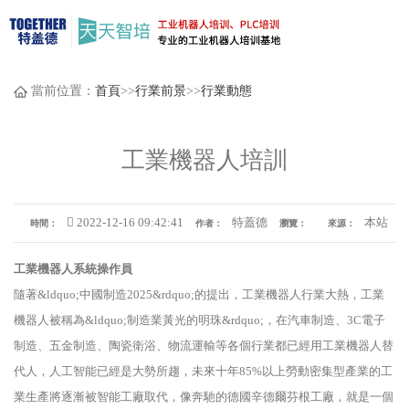
當前位置：
首頁
>>
行業前景
>>
行業動態
工業機器人培訓
2022-12-16 09:42:41
特蓋德
本站
時間：
作者：
瀏覽：
來源：
工業機器人系統操作員
隨著&ldquo;中國制造2025&rdquo;的提出，工業機器人行業大熱，工業
機器人被稱為&ldquo;制造業黃光的明珠&rdquo;，在汽車制造、3C電子
制造、五金制造、陶瓷衛浴、物流運輸等各個行業都已經用工業機器人替
代人，人工智能已經是大勢所趨，未來十年85%以上勞動密集型產業的工
業生產將逐漸被智能工廠取代，像奔馳的德國辛德爾芬根工廠，就是一個