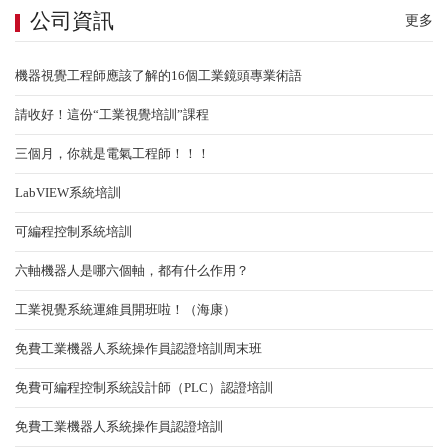
公司資訊
更多
機器視覺工程師應該了解的16個工業鏡頭專業術語
請收好！這份“工業視覺培訓”課程
三個月，你就是電氣工程師！！！
LabVIEW系統培訓
可編程控制系統培訓
六軸機器人是哪六個軸，都有什么作用？
三個月，你就是電氣工程師！！！
工業視覺系統運維員開班啦！（海康）
免費工業機器人系統操作員認證培訓周末班
免費可編程控制系統設計師（PLC）認證培訓
免費工業機器人系統操作員認證培訓