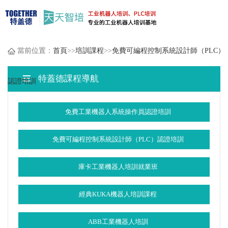
當前位置：
首頁
>>
培訓課程
>>
免費可編程控制系統設計師（PLC）
特蓋德課程導航
認證培訓
免費工業機器人系統操作員認證培訓
免費可編程控制系統設計師（PLC）認證培訓
庫卡工業機器人培訓就業班
經典KUKA機器人培訓課程
ABB工業機器人培訓